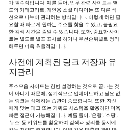
가 필수적입니다. 예를 들어, 업무 관련 사이트는 별
도의 카테고리로, 개인용 소셜 미디어는 또 다른 섹
션으로 나누어 관리하는 방식입니다. 이렇게 하면 필
요할 때 빠르게 원하는 주소를 찾을 수 있고, 불필요
한 검색 시간을 줄일 수 있습니다. 또한, 중요한 사이
트는 별도로 별표 표시를 하거나 우선순위별로 정리
해두면 더욱 효율적입니다.
사전에 계획된 링크 저장과 유
지관리
주소모음 사이트는 한번 설정하는 것으로 끝나는 것
이 아니기 때문에, 정기적으로 업데이트하고 필요 없
는 링크는 삭제하는 습관이 중요합니다. 또한, 자신
에게 맞는 태그 또는 키워드 시스템을 활용하면 더욱
빠른 접근이 가능해집니다. 예를 들어, ‘은행’, ‘쇼핑’,
‘뉴스’ 등 키워드를 활용하여 검색과 정리를 동시에