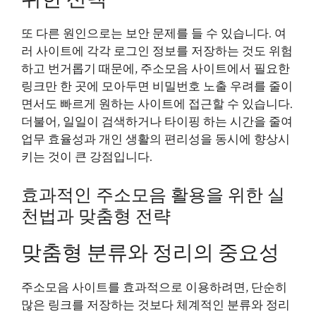
또 다른 원인으로는 보안 문제를 들 수 있습니다. 여
러 사이트에 각각 로그인 정보를 저장하는 것도 위험
하고 번거롭기 때문에, 주소모음 사이트에서 필요한
링크만 한 곳에 모아두면 비밀번호 노출 우려를 줄이
면서도 빠르게 원하는 사이트에 접근할 수 있습니다.
더불어, 일일이 검색하거나 타이핑 하는 시간을 줄여
업무 효율성과 개인 생활의 편리성을 동시에 향상시
키는 것이 큰 강점입니다.
효과적인 주소모음 활용을 위한 실
천법과 맞춤형 전략
맞춤형 분류와 정리의 중요성
주소모음 사이트를 효과적으로 이용하려면, 단순히
많은 링크를 저장하는 것보다 체계적인 분류와 정리