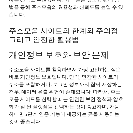
하는 전략도 추천합니다. 이와 같은 맞춤형 관리 방
법을 통해 주소모음의 효율성과 신뢰도를 높일 수 있
습니다.
주소모음 사이트의 한계와 주의점,
그리고 안전한 활용법
개인정보 보호와 보안 문제
주소모음 사이트를 활용하면서 가장 고민하는 점은
바로 개인정보 보호입니다. 만약, 민감한 사이트의
주소를 포함하거나, 로그인 정보까지 함께 저장하는
경우, 데이터 유출 위험이 존재합니다. 따라서, 주소
모음 사이트를 선택할 때는 안전한 보안 정책과 암호
화가 잘 된 플랫폼을 선택하는 것이 중요하며, 가능
하다면 2단계 인증 기능이 제공되는 곳을 사용하는
것이 좋습니다.