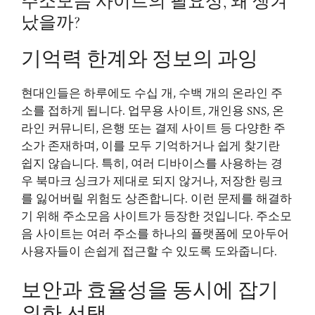
주소모음 사이트의 필요성, 왜 생겨
났을까?
기억력 한계와 정보의 과잉
현대인들은 하루에도 수십 개, 수백 개의 온라인 주
소를 접하게 됩니다. 업무용 사이트, 개인용 SNS, 온
라인 커뮤니티, 은행 또는 결제 사이트 등 다양한 주
소가 존재하며, 이를 모두 기억하거나 쉽게 찾기란
쉽지 않습니다. 특히, 여러 디바이스를 사용하는 경
우 북마크 싱크가 제대로 되지 않거나, 저장한 링크
를 잃어버릴 위험도 상존합니다. 이런 문제를 해결하
기 위해 주소모음 사이트가 등장한 것입니다. 주소모
음 사이트는 여러 주소를 하나의 플랫폼에 모아두어
사용자들이 손쉽게 접근할 수 있도록 도와줍니다.
보안과 효율성을 동시에 잡기
위한 선택