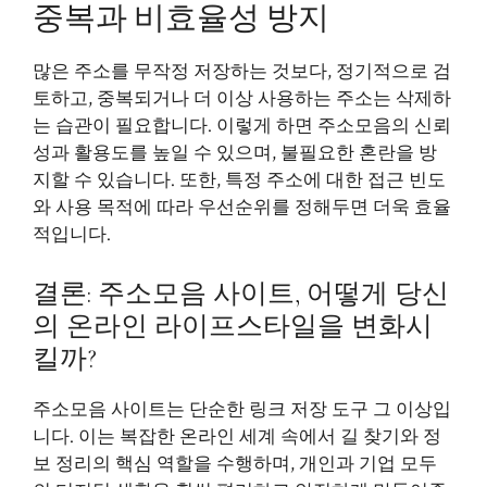
중복과 비효율성 방지
많은 주소를 무작정 저장하는 것보다, 정기적으로 검
토하고, 중복되거나 더 이상 사용하는 주소는 삭제하
는 습관이 필요합니다. 이렇게 하면 주소모음의 신뢰
성과 활용도를 높일 수 있으며, 불필요한 혼란을 방
지할 수 있습니다. 또한, 특정 주소에 대한 접근 빈도
와 사용 목적에 따라 우선순위를 정해두면 더욱 효율
적입니다.
결론: 주소모음 사이트, 어떻게 당신
의 온라인 라이프스타일을 변화시
킬까?
주소모음 사이트는 단순한 링크 저장 도구 그 이상입
니다. 이는 복잡한 온라인 세계 속에서 길 찾기와 정
보 정리의 핵심 역할을 수행하며, 개인과 기업 모두