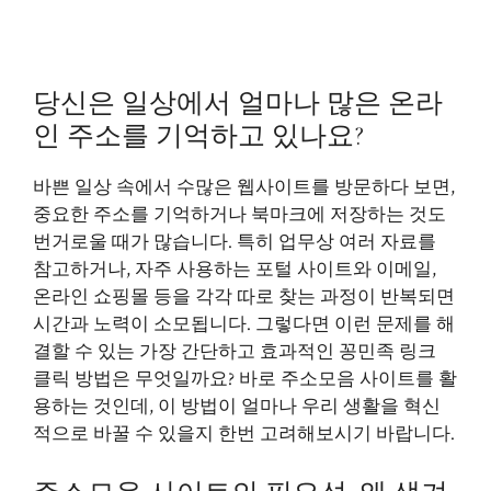
당신은 일상에서 얼마나 많은 온라
인 주소를 기억하고 있나요?
바쁜 일상 속에서 수많은 웹사이트를 방문하다 보면,
중요한 주소를 기억하거나 북마크에 저장하는 것도
번거로울 때가 많습니다. 특히 업무상 여러 자료를
참고하거나, 자주 사용하는 포털 사이트와 이메일,
온라인 쇼핑몰 등을 각각 따로 찾는 과정이 반복되면
시간과 노력이 소모됩니다. 그렇다면 이런 문제를 해
결할 수 있는 가장 간단하고 효과적인
꽁민족 링크
클릭
방법은 무엇일까요? 바로 주소모음 사이트를 활
용하는 것인데, 이 방법이 얼마나 우리 생활을 혁신
적으로 바꿀 수 있을지 한번 고려해보시기 바랍니다.