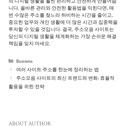
의 디지털 생활을 훨씬 편리하고 안전하게 만들어줍
니다. 올바른 관리와 안전한 활용법을 익힌다면, 매
번 수많은 주소를 찾느라 허비하는 시간을 줄이고,
중요한 업무와 개인 생활에 더 많은 시간과 집중력을
투자할 수 있을 것입니다. 결국, 주소모음 사이트는
당신의 디지털 생활을 체계화하는 가장 손쉬운 해결
책임을 잊지 마세요.
카
Business
테
여러 사이트 주소를 한눈에 정리하는 법
고
주소모음 사이트의 최신 트렌드와 변화: 효율적
리
활용을 위한 전략
ABOUT AUTHOR